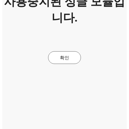
사용중지된 싱글 모듈입
니다.